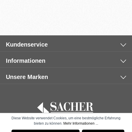
Kundenservice
Informationen
Unsere Marken
Diese Website verwendet Cookies, um eine bestmögliche Erfahrung
bieten zu können.
Mehr Informationen ...