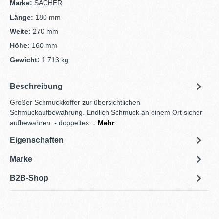
Marke:
SACHER
Länge:
180 mm
Weite:
270 mm
Höhe:
160 mm
Gewicht:
1.713 kg
Beschreibung
Großer Schmuckkoffer zur übersichtlichen
Schmuckaufbewahrung. Endlich Schmuck an einem Ort sicher
aufbewahren. - doppeltes…
Mehr
Eigenschaften
Marke
B2B-Shop