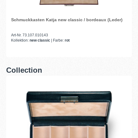
Schmuckkasten Katja new classic / bordeaux (Leder)
Art-Nr. 73.107.010143
Kollektion:
new classic
| Farbe:
rot
Collection