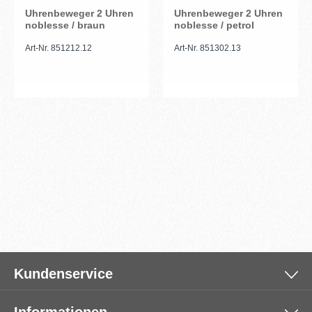
Uhrenbeweger 2 Uhren
Uhrenbeweger 2 Uhren
noblesse / braun
noblesse / petrol
Art-Nr. 851212.12
Art-Nr. 851302.13
Kundenservice
Informationen