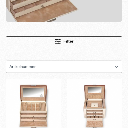
Filter