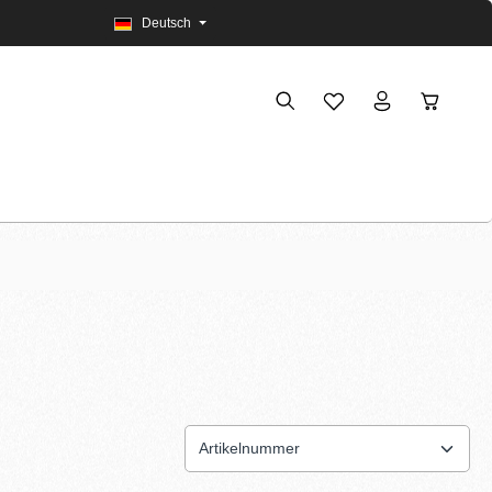
Deutsch