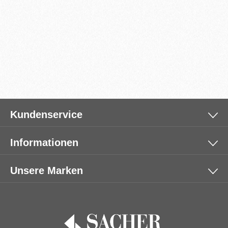
Kundenservice
Informationen
Unsere Marken