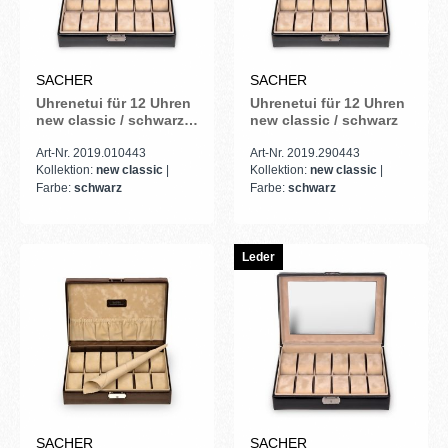
SACHER
SACHER
Uhrenetui für 12 Uhren
Uhrenetui für 12 Uhren
new classic / schwarz
new classic / schwarz
(Leder)
Art-Nr. 2019.010443
Art-Nr. 2019.290443
Kollektion:
new classic
|
Kollektion:
new classic
|
Farbe:
schwarz
Farbe:
schwarz
Leder
SACHER
SACHER