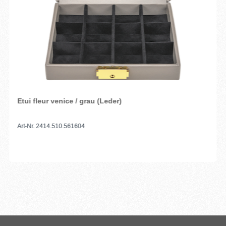
Etui fleur venice / grau (Leder)
Art-Nr. 2414.510.561604