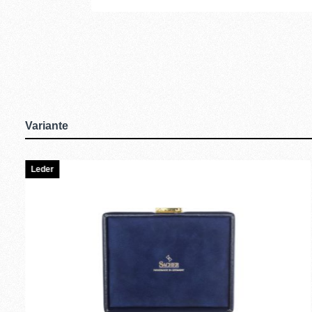
Variante
Leder