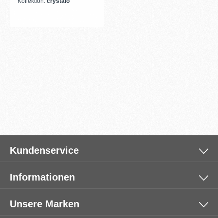
Kollektion:
crystalo
Kundenservice
Informationen
Unsere Marken