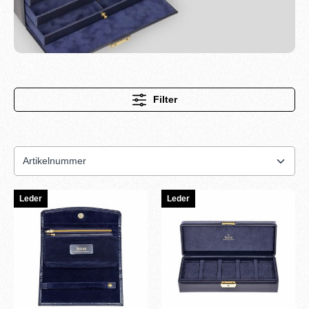
Filter
Leder
Leder