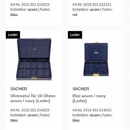
(Leder)
Art-Nr. 2010.301.014023
Art-Nr. 2018.301.010101
Kollektion:
acuro
| Farbe:
Kollektion:
acuro
| Farbe:
blau
rot
Leder
Leder
SACHER
SACHER
Uhrenetui für 10 Uhren
Etui acuro / navy
acuro / navy (Leder)
(Leder)
Art-Nr. 2018.301.014023
Art-Nr. 2414.301.014023
Kollektion:
acuro
| Farbe:
Kollektion:
acuro
| Farbe:
blau
blau