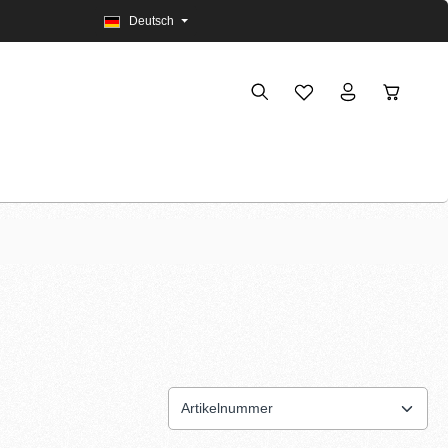
Deutsch