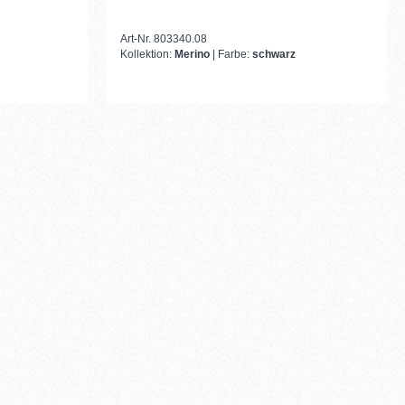
Art-Nr. 803340.08
Kollektion:
Merino
| Farbe:
schwarz