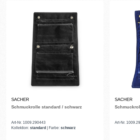
SACHER
SACHER
Schmuckrolle standard / schwarz
Schmuckroll
Art-Nr. 1009.290443
Art-Nr. 1009.
Kollektion:
standard
| Farbe:
schwarz