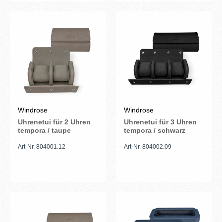
Windrose
Windrose
Uhrenetui für 2 Uhren
Uhrenetui für 3 Uhren
tempora / taupe
tempora / schwarz
Art-Nr. 804001.12
Art-Nr. 804002.09