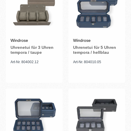
Windrose
Windrose
Uhrenetui für 3 Uhren
Uhrenetui für 5 Uhren
tempora / taupe
tempora / hellblau
Art-Nr. 804002.12
Art-Nr. 804010.05