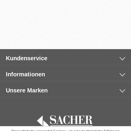
Kundenservice
Informationen
Unsere Marken