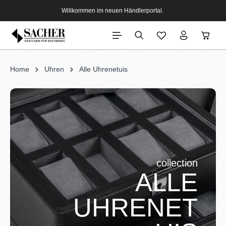
Willkommen im neuen Händlerportal.
Home
Uhren
Alle Uhrenetuis
collection
ALLE
UHRENET