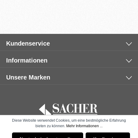
Kundenservice
Informationen
Unsere Marken
Diese Website verwendet Cookies, um eine bestmögliche Erfahrung
bieten zu können.
Mehr Informationen ...