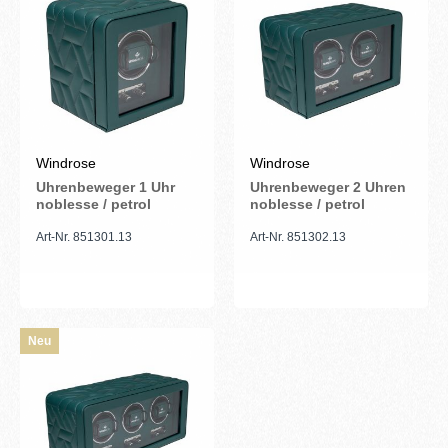
Windrose
Windrose
Uhrenbeweger 1 Uhr
Uhrenbeweger 2 Uhren
noblesse / petrol
noblesse / petrol
Art-Nr. 851301.13
Art-Nr. 851302.13
Neu