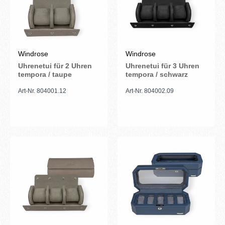
Windrose
Windrose
Uhrenetui für 2 Uhren
Uhrenetui für 3 Uhren
tempora / taupe
tempora / schwarz
Art-Nr. 804001.12
Art-Nr. 804002.09