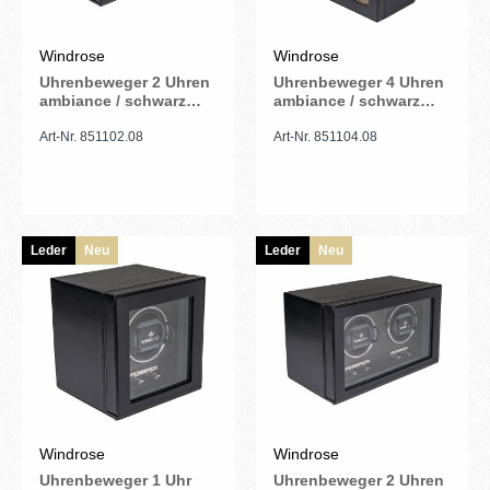
Windrose
Windrose
Uhrenbeweger 2 Uhren
Uhrenbeweger 4 Uhren
ambiance / schwarz
ambiance / schwarz
(Leder)
(Leder)
Art-Nr. 851102.08
Art-Nr. 851104.08
Leder
Neu
Leder
Neu
Windrose
Windrose
Uhrenbeweger 1 Uhr
Uhrenbeweger 2 Uhren