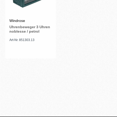
Windrose
Uhrenbeweger 3 Uhren
noblesse / petrol
Art-Nr. 851303.13