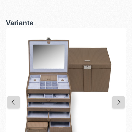
Variante