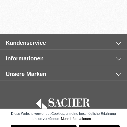
Kundenservice
Informationen
Unsere Marken
Diese Website verwendet Cookies, um eine bestmögliche Erfahrung
bieten zu können.
Mehr Informationen ...