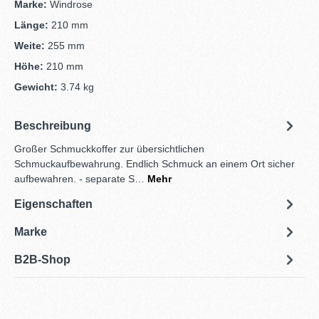
Marke:
Windrose
Länge:
210 mm
Weite:
255 mm
Höhe:
210 mm
Gewicht:
3.74 kg
Beschreibung
Großer Schmuckkoffer zur übersichtlichen
Schmuckaufbewahrung. Endlich Schmuck an einem Ort sicher
aufbewahren. - separate S…
Mehr
Eigenschaften
Marke
B2B-Shop