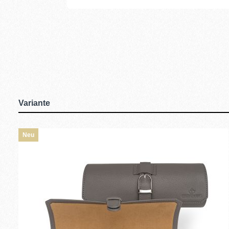
Variante
Neu