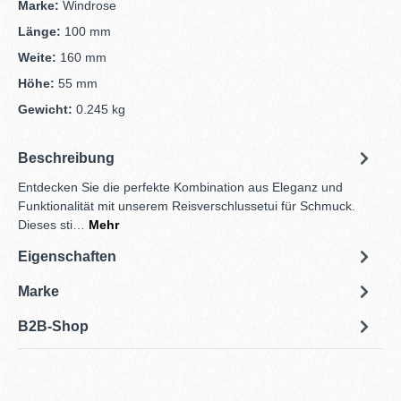
Marke:
Windrose
Länge:
100 mm
Weite:
160 mm
Höhe:
55 mm
Gewicht:
0.245 kg
Beschreibung
Entdecken Sie die perfekte Kombination aus Eleganz und
Funktionalität mit unserem Reisverschlussetui für Schmuck.
Dieses sti…
Mehr
Eigenschaften
Marke
B2B-Shop