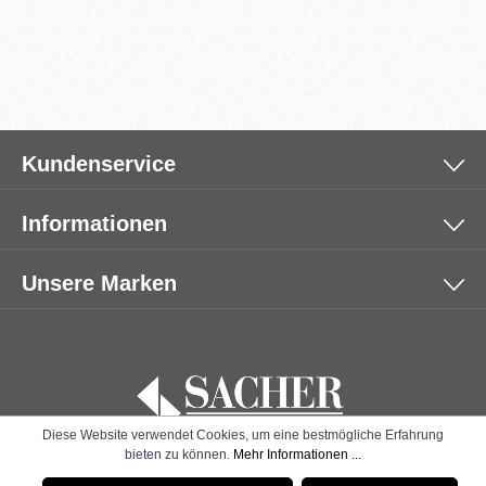
Kundenservice
Informationen
Unsere Marken
Diese Website verwendet Cookies, um eine bestmögliche Erfahrung
bieten zu können.
Mehr Informationen ...