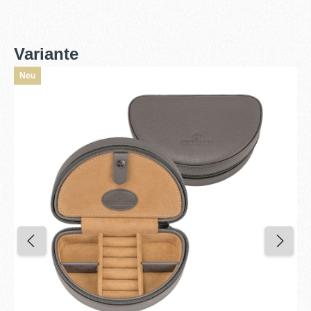
Variante
Neu