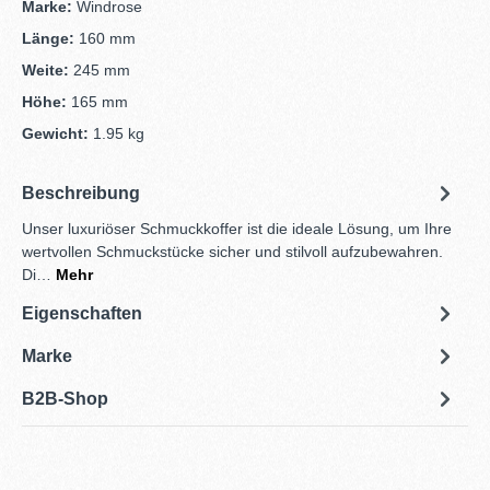
Marke:
Windrose
Länge:
160 mm
Weite:
245 mm
Höhe:
165 mm
Gewicht:
1.95 kg
Beschreibung
Unser luxuriöser Schmuckkoffer ist die ideale Lösung, um Ihre
wertvollen Schmuckstücke sicher und stilvoll aufzubewahren.
Di…
Mehr
Eigenschaften
Marke
B2B-Shop