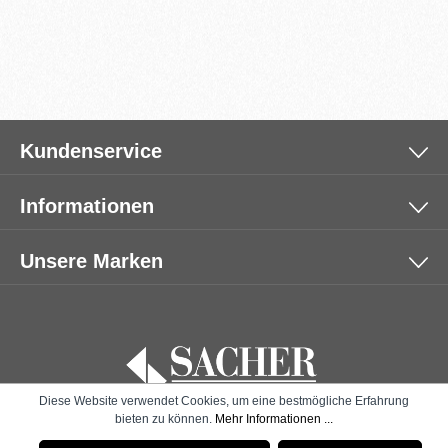
Kundenservice
Informationen
Unsere Marken
Diese Website verwendet Cookies, um eine bestmögliche Erfahrung
bieten zu können.
Mehr Informationen ...